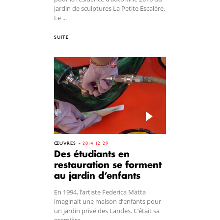
jardin de sculptures La Petite Escalère.
Le ...
SUITE
ŒUVRES
2014 12 29
Des étudiants en
restauration se forment
au jardin d’enfants
En 1994, l’artiste Federica Matta
imaginait une maison d’enfants pour
un jardin privé des Landes. C’était sa
première ...