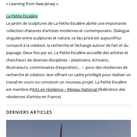
« Learning from New Jersey ».
La Petite Escalère
Le jardin de sculptures de La Petite Escalère abrite une importante
collection d’œuvres d’artistes modernes et contemporains. Dialogue
singulier entre sculptures et nature, ce lieu privé est aujourd’hui
consacré à la création, la recherche et l’échange autour de l’art et du
paysage. Deux fois par an, La Petite Escalère accueille des artistes et
chercheurs de diverses disciplines – plasticiens, écrivains,
illustrateurs, commissaires d’exposition… –
pour des résidences de
recherche et création, leur offrant un cadre privilégié pour réaliser un
travail en cours ou concevoir un nouveau projet. La Petite Escalère
est membre d’
Arts en résidence – Réseau National
(fédération des
résidences d’artiste en France).
DERNIERS ARTICLES