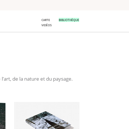
CARTE
BIBLIOTHÈQUE
VIDÉOS
 l’art, de la nature et du paysage.