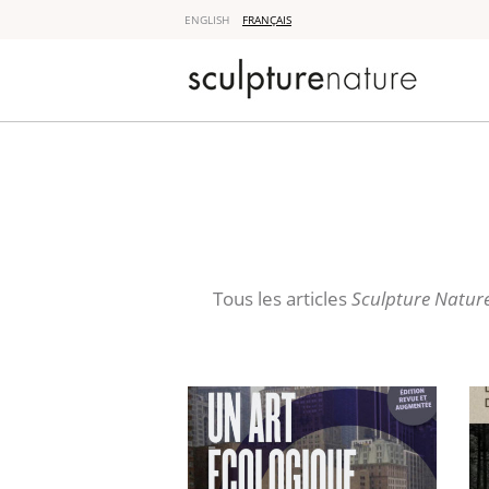
ENGLISH
FRANÇAIS
Sculpture 
Tous les articles
Sculpture Natur