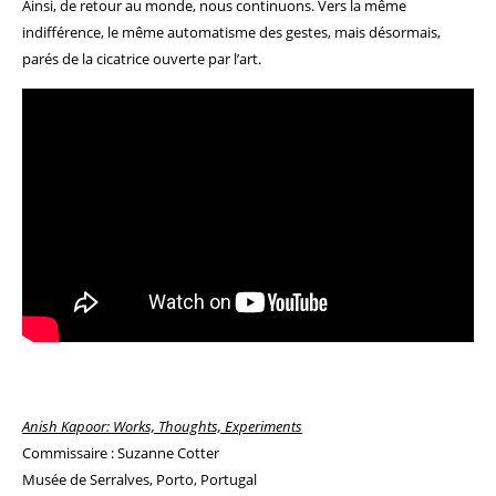
Ainsi, de retour au monde, nous continuons. Vers la même
indifférence, le même automatisme des gestes, mais désormais,
parés de la cicatrice ouverte par l’art.
Anish Kapoor: Works, Thoughts, Experiments
Commissaire : Suzanne Cotter
Musée de Serralves, Porto, Portugal