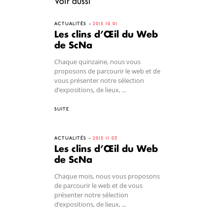
Voir aussi
ACTUALITÉS
2015 10 01
Les clins d’Œil du Web
de ScNa
Chaque quinzaine, nous vous
proposons de parcourir le web et de
vous présenter notre sélection
d’expositions, de lieux, ...
SUITE
ACTUALITÉS
2015 11 03
Les clins d’Œil du Web
de ScNa
Chaque mois, nous vous proposons
de parcourir le web et de vous
présenter notre sélection
d’expositions, de lieux, ...