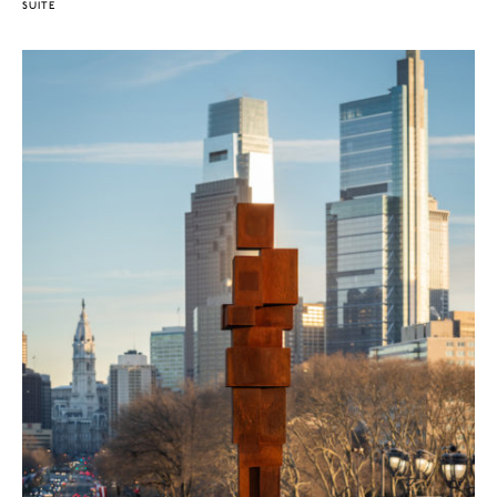
SUITE