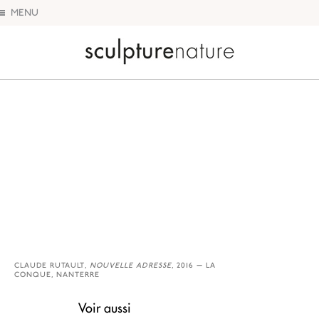
MENU
Sculpture Nature
CLAUDE RUTAULT,
NOUVELLE ADRESSE
, 2016 — LA
CONQUE, NANTERRE
Voir aussi