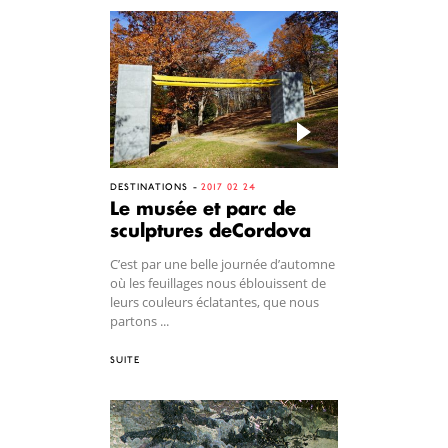
DESTINATIONS
2017 02 24
Le musée et parc de
sculptures deCordova
C’est par une belle journée d’automne
où les feuillages nous éblouissent de
leurs couleurs éclatantes, que nous
partons ...
SUITE