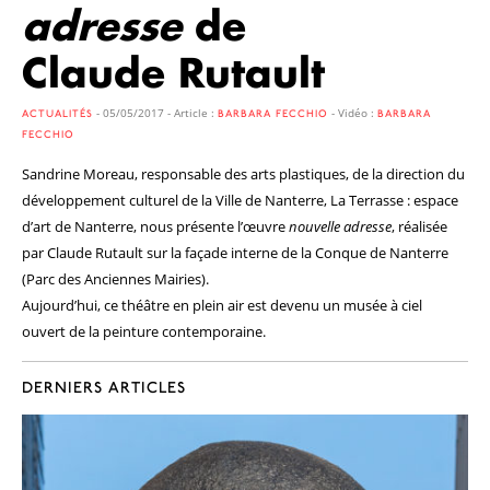
adresse
de
Claude Rutault
- 05/05/2017 - Article :
- Vidéo :
ACTUALITÉS
BARBARA FECCHIO
BARBARA
FECCHIO
Sandrine Moreau, responsable des arts plastiques, de la direction du
développement culturel de la Ville de Nanterre, La Terrasse : espace
d’art de Nanterre, nous présente l’œuvre
nouvelle adresse
, réalisée
par Claude Rutault sur la façade interne de la Conque de Nanterre
(Parc des Anciennes Mairies).
Aujourd’hui, ce théâtre en plein air est devenu un musée à ciel
ouvert de la peinture contemporaine.
DERNIERS ARTICLES