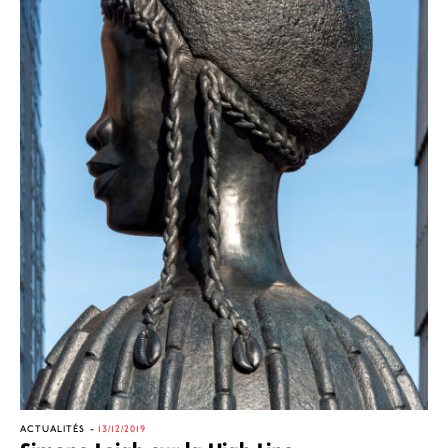
ACTUALITÉS
13/12/2019