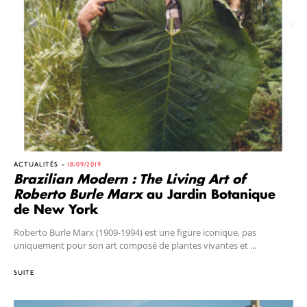
ACTUALITÉS
18/09/2019
Brazilian Modern : The Living Art of
Roberto Burle Marx
au Jardin Botanique
de New York
Roberto Burle Marx (1909-1994) est une figure iconique, pas
uniquement pour son art composé de plantes vivantes et ...
SUITE