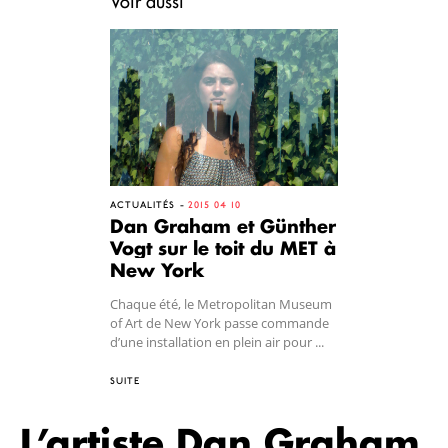
Voir aussi
ACTUALITÉS
2015 04 10
Dan Graham et Günther
Vogt sur le toit du MET à
New York
Chaque été, le Metropolitan Museum
of Art de New York passe commande
d’une installation en plein air pour ...
SUITE
L’artiste Dan Graham