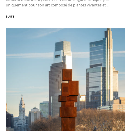
uniquement pour son art composé de plantes vivantes et ...
SUITE