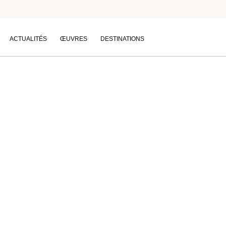
Nature
ACTUALITÉS
ŒUVRES
DESTINATIONS