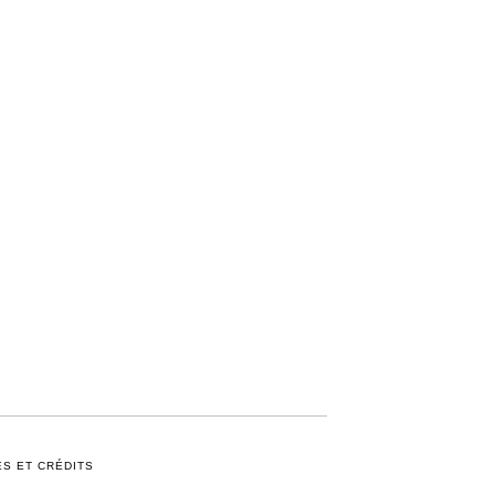
S ET CRÉDITS