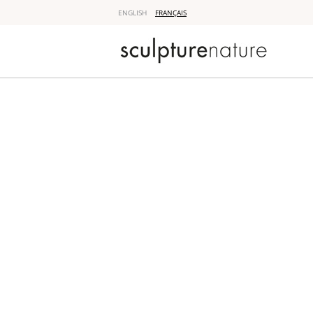
ENGLISH
FRANÇAIS
Sculpture 