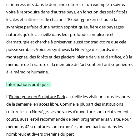
et intéressants dans le domaine culturel, et un exemple à suivre,
voire à reproduire dans d’autres pays, en fonction des spécificités
locales et culturelles de chacun. L’Ekebergparken est aussi la
synthèse parfaite d’une nation sophistiquée, fière des paysages
naturels qu’elle accueille dans leur profonde complexité et
dramaturgie et cherche à préserver, aussi contradictoire que cela
puisse sembler. Voici, en synthèse, la Norvège des fjords, des
montagnes, des forêts et des glaciers, pleine de vie et d’artifice, où la
mémoire de la nature et la mémoire de l’art sont en tout supérieures
à la mémoire humaine.
Informations pratiques :
L’
Ekebergparken Sculpture Park
accueille les visiteurs tous les jours
de la semaine, en accès libre. Comme la plupart des institutions
culturelles en Norvège, ses horaires d’ouverture sont relativement
courts, aussi est-il recommandé de bien programmer sa visite. Pour
mémoire, 42 sculptures sont exposées un peu partout dans les
nombreux et divers chemins du parc.