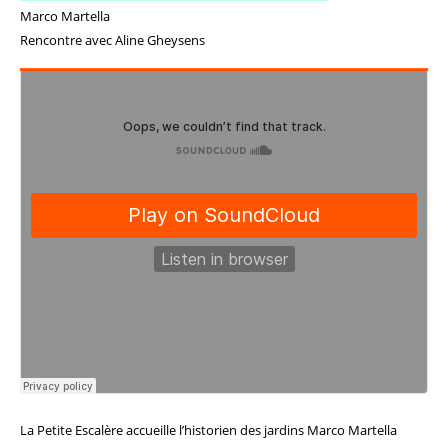
Marco Martella
Rencontre avec Aline Gheysens
La Petite Escalère accueille l’historien des jardins Marco Martella