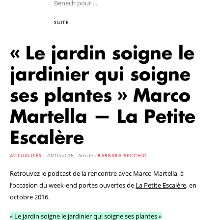
Benech pour ...
SUITE
« Le jardin soigne le
jardinier qui soigne
ses plantes » Marco
Martella — La Petite
Escalère
- 20/10/2016 - Article :
ACTUALITÉS
BARBARA FECCHIO
Retrouvez le podcast de la rencontre avec Marco Martella, à
l’occasion du week-end portes ouvertes de
La Petite Escalère
, en
octobre 2016.
« Le jardin soigne le jardinier qui soigne ses plantes »