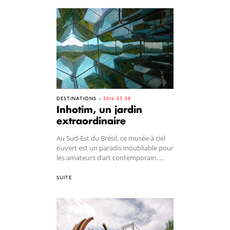
DESTINATIONS
2016 03 08
Inhotim, un jardin
extraordinaire
Au Sud-Est du Brésil, ce musée à ciel
ouvert est un paradis inoubliable pour
les amateurs d’art contemporain. ...
SUITE