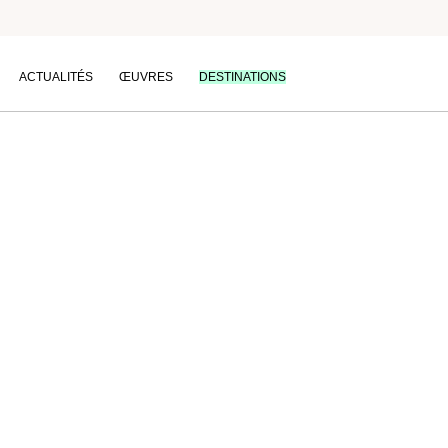
Nature
ACTUALITÉS
ŒUVRES
DESTINATIONS