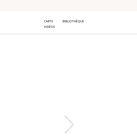
CARTE
BIBLIOTHÈQUE
VIDÉOS