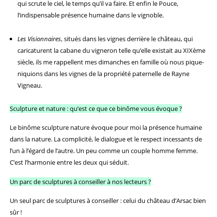
qui scrute le ciel, le temps qu’il va faire. Et enfin le Pouce,
l’indispensable présence humaine dans le vignoble.
Les Visionnaires
, situés dans les vignes derrière le château, qui
caricaturent la cabane du vigneron telle qu’elle existait au XIXème
siècle,
ils
me rappellent mes dimanches en famille où nous pique-
niquions dans les vignes de la propriété paternelle de Rayne
Vigneau.
Sculpture et nature : qu’est ce que ce binôme vous évoque ?
Le binôme sculpture nature évoque pour moi la présence humaine
dans la nature. La complicité, le dialogue et le respect incessants de
l’un à l’égard de l’autre. Un peu comme un couple homme femme.
C’est l’harmonie entre les deux qui séduit.
Un parc de sculptures à conseiller à nos lecteurs ?
Un seul parc de sculptures à conseiller : celui du château d’Arsac bien
sûr !