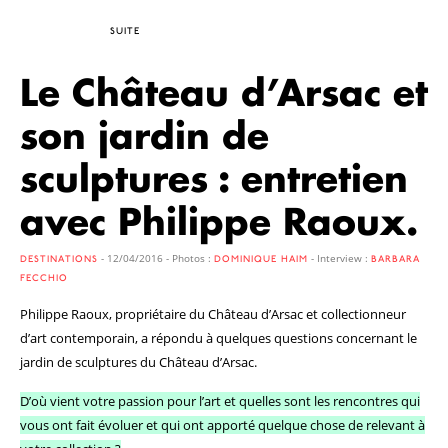
SUITE
Le Château d’Arsac et
son jardin de
sculptures : entretien
avec Philippe Raoux.
- 12/04/2016 - Photos :
- Interview :
DESTINATIONS
DOMINIQUE HAIM
BARBARA
FECCHIO
Philippe Raoux, propriétaire du Château d’Arsac et collectionneur
d’art contemporain, a répondu à quelques questions concernant le
jardin de sculptures du Château d’Arsac.
D’où vient votre passion pour l’art et quelles sont les rencontres qui
vous ont fait évoluer et qui ont apporté quelque chose de relevant à