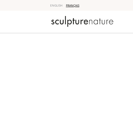
ENGLISH
FRANÇAIS
Sculpture 