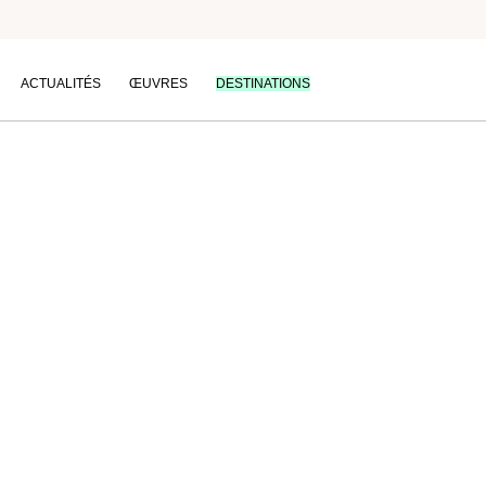
Nature
ACTUALITÉS
ŒUVRES
DESTINATIONS