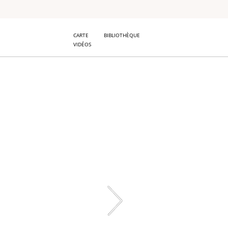
CARTE
BIBLIOTHÈQUE
VIDÉOS